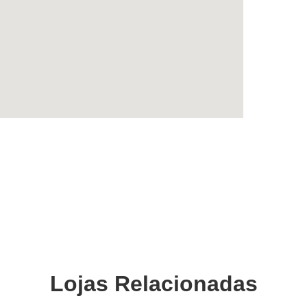
Lojas Relacionadas