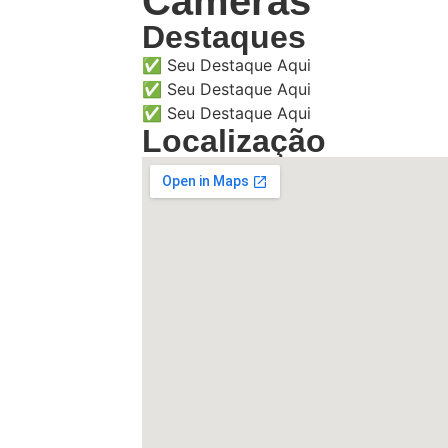
Câmeras
Destaques
✅ Seu Destaque Aqui
✅ Seu Destaque Aqui
✅ Seu Destaque Aqui
Localização